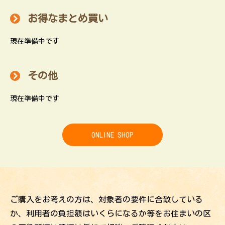
お得なまとめ買い
現在準備中です
その他
現在準備中です
ONLINE SHOP
ご購入をお考えの方は、対象者の要件に合致している
か、利用者の負担額は
いくらになるか等をお住まいの区