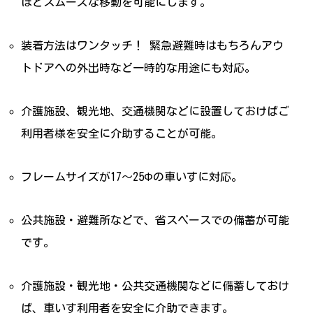
ほどスムーズな移動を可能にします。
装着方法はワンタッチ！ 緊急避難時はもちろんアウ
トドアへの外出時など一時的な用途にも対応。
介護施設、観光地、交通機関などに設置しておけばご
利用者様を安全に介助することが可能。
フレームサイズが17～25Φの車いすに対応。
公共施設・避難所などで、省スペースでの備蓄が可能
です。
介護施設・観光地・公共交通機関などに備蓄しておけ
ば、車いす利用者を安全に介助できます。