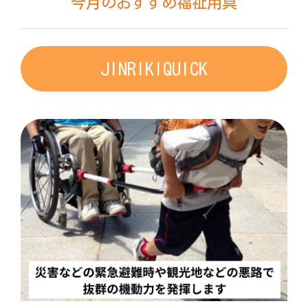
今月のおすすめ福祉用具
JINRIKIQUICK