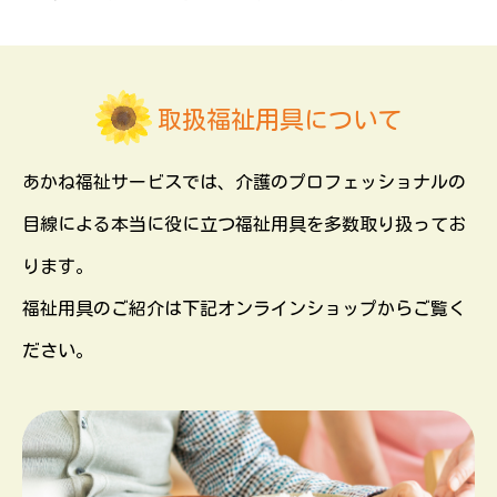
取扱福祉用具について
あかね福祉サービスでは、介護のプロフェッショナルの
目線による本当に役に立つ福祉用具を多数取り扱ってお
ります。
福祉用具のご紹介は下記オンラインショップからご覧く
ださい。