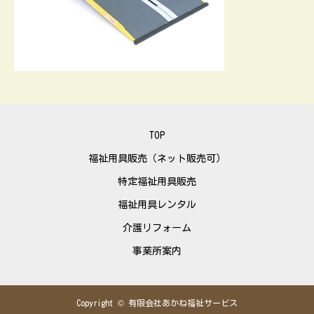
TOP
福祉用具販売（ネット販売可）
特定福祉用具販売
福祉用具レンタル
介護リフォーム
事業所案内
Copyright © 有限会社あかね福祉サービス
TEL
ECショップ
LINE