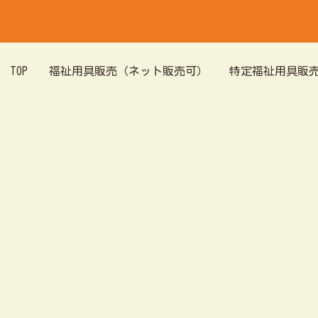
TOP
福祉用具販売（ネット販売可）
特定福祉用具販