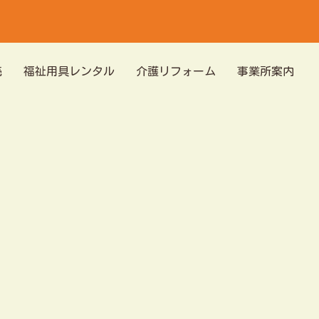
売
福祉用具レンタル
介護リフォーム
事業所案内