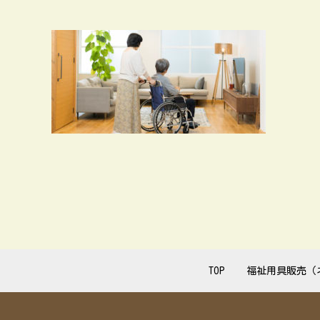
TOP
福祉用具販売（