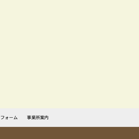
リフォーム
事業所案内