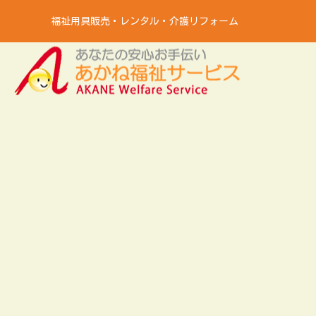
福祉用具販売・レンタル・介護リフォーム